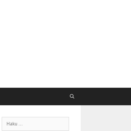
Haku: