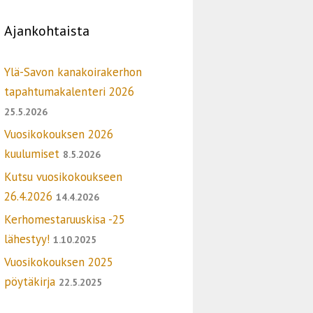
Ajankohtaista
Ylä-Savon kanakoirakerhon
tapahtumakalenteri 2026
25.5.2026
Vuosikokouksen 2026
kuulumiset
8.5.2026
Kutsu vuosikokoukseen
26.4.2026
14.4.2026
Kerhomestaruuskisa -25
lähestyy!
1.10.2025
Vuosikokouksen 2025
pöytäkirja
22.5.2025