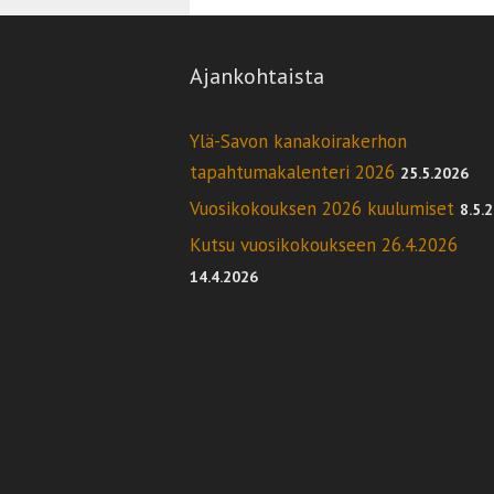
Ajankohtaista
Ylä-Savon kanakoirakerhon
tapahtumakalenteri 2026
25.5.2026
Vuosikokouksen 2026 kuulumiset
8.5.
Kutsu vuosikokoukseen 26.4.2026
14.4.2026